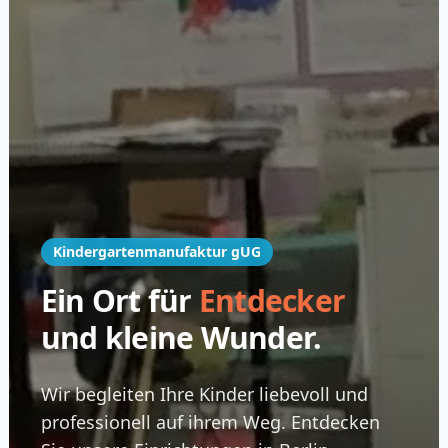
Kindergartenmanufaktur gUG
Ein Ort für
Entdecker
und kleine Wunder.
Wir begleiten Ihre Kinder liebevoll und
professionell auf ihrem Weg. Entdecken