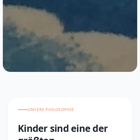
UNSERE PHILOSOPHIE
Kinder sind eine der