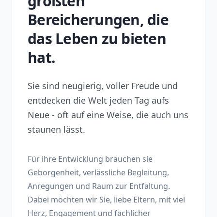
größten
Bereicherungen, die
das Leben zu bieten
hat.
Sie sind neugierig, voller Freude und
entdecken die Welt jeden Tag aufs
Neue - oft auf eine Weise, die auch uns
staunen lässt.
Für ihre Entwicklung brauchen sie
Geborgenheit, verlässliche Begleitung,
Anregungen und Raum zur Entfaltung.
Dabei möchten wir Sie, liebe Eltern, mit viel
Herz, Engagement und fachlicher