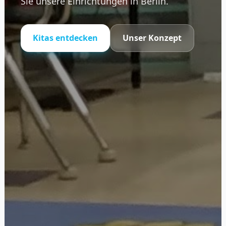
Sie unsere Einrichtungen in Berlin.
Kitas entdecken
Unser Konzept