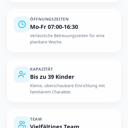
ÖFFNUNGSZEITEN
Mo-Fr 07:00-16:30
Verlässliche Betreuungszeiten für eine
planbare Woche.
KAPAZITÄT
Bis zu 39 Kinder
Kleine, überschaubare Einrichtung mit
familiärem Charakter.
TEAM
Vielfältiges Team