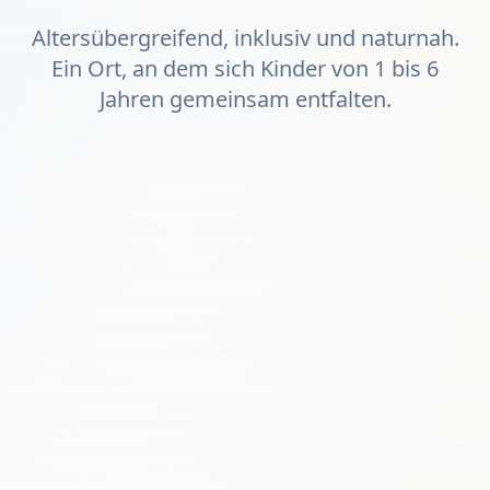
Altersübergreifend, inklusiv und naturnah.
Ein Ort, an dem sich Kinder von 1 bis 6
Jahren gemeinsam entfalten.