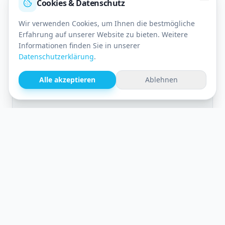
Cookies & Datenschutz
Wir verwenden Cookies, um Ihnen die bestmögliche
Erfahrung auf unserer Website zu bieten. Weitere
Informationen finden Sie in unserer
Datenschutzerklärung
.
Karte anzeigen
Alle akzeptieren
Ablehnen
Tippen zum Aktivieren
Interesse an einem
Platz bei den