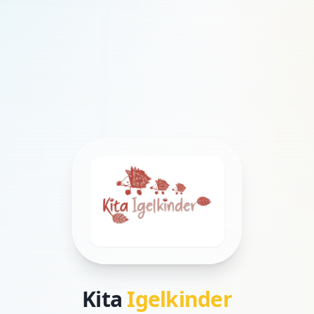
Kita
Igelkinder