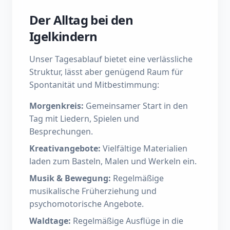
Der Alltag bei den
Igelkindern
Unser Tagesablauf bietet eine verlässliche
Struktur, lässt aber genügend Raum für
Spontanität und Mitbestimmung:
Morgenkreis
:
Gemeinsamer Start in den
Tag mit Liedern, Spielen und
Besprechungen.
Kreativangebote
:
Vielfältige Materialien
laden zum Basteln, Malen und Werkeln ein.
Musik & Bewegung
:
Regelmäßige
musikalische Früherziehung und
psychomotorische Angebote.
Waldtage
:
Regelmäßige Ausflüge in die