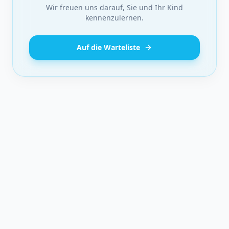
Wir freuen uns darauf, Sie und Ihr Kind
kennenzulernen.
Auf die Warteliste