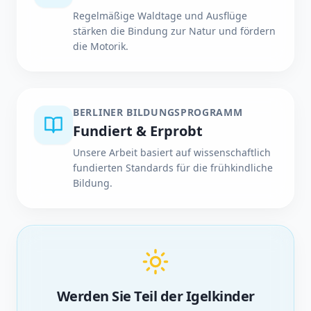
Regelmäßige Waldtage und Ausflüge
stärken die Bindung zur Natur und fördern
die Motorik.
BERLINER BILDUNGSPROGRAMM
Fundiert & Erprobt
Unsere Arbeit basiert auf wissenschaftlich
fundierten Standards für die frühkindliche
Bildung.
Werden Sie Teil der Igelkinder