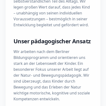
selbstverständlichen Teil des Alltags. Wir
legen großen Wert darauf, dass jedes Kind
– unabhängig von seinen individuellen
Voraussetzungen – bestmöglich in seiner
Entwicklung begleitet und gefördert wird.
Unser pädagogischer Ansatz
Wir arbeiten nach dem Berliner
Bildungsprogramm und orientieren uns
stark an der Lebenswelt der Kinder. Ein
besonderer Fokus unserer Arbeit liegt auf
der Natur- und Bewegungspädagogik. Wir
sind überzeugt, dass Kinder durch
Bewegung und das Erleben der Natur
wichtige motorische, kognitive und soziale
Kompetenzen entwickeln.