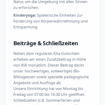
Natur, um die Umgebung mit allen Sinnen
zu erforschen.
Kinderyoga
:
Spielerische Einheiten zur
Förderung von Körperwahrnehmung und
Entspannung.
Beiträge & Schließzeiten
Neben dem regulären Kita-Gutschein
erheben wir einen Zusatzbeitrag in Höhe
von 45€ monatlich. Dieser Beitrag deckt
unser hochwertiges, vollwertiges Bio-
Mittagessen sowie spezielle pädagogische
Angebote und Ausflüge ab.
Unsere Einrichtung hat von Montag bis
Freitag von 07:00 bis 16:30 Uhr geöffnet.
Schließzeiten (z.B. Sommerferien und