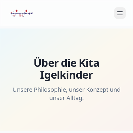
Über die Kita
Igelkinder
Unsere Philosophie, unser Konzept und
unser Alltag.