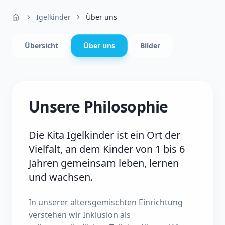
Igelkinder
Über uns
Übersicht
Über uns
Bilder
Unsere Philosophie
Die Kita Igelkinder ist ein Ort der
Vielfalt, an dem Kinder von 1 bis 6
Jahren gemeinsam leben, lernen
und wachsen.
In unserer altersgemischten Einrichtung
verstehen wir Inklusion als