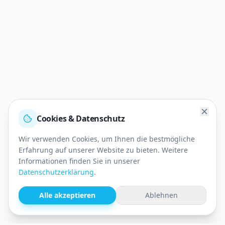
Cookies & Datenschutz
Wir verwenden Cookies, um Ihnen die bestmögliche
Erfahrung auf unserer Website zu bieten. Weitere
Informationen finden Sie in unserer
Datenschutzerklärung
.
Alle akzeptieren
Ablehnen