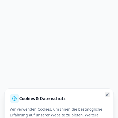
Cookies & Datenschutz
Wir verwenden Cookies, um Ihnen die bestmögliche
Erfahrung auf unserer Website zu bieten. Weitere