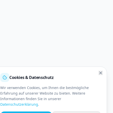
Cookies & Datenschutz
Wir verwenden Cookies, um Ihnen die bestmögliche
Erfahrung auf unserer Website zu bieten. Weitere
Informationen finden Sie in unserer
Datenschutzerklärung
.